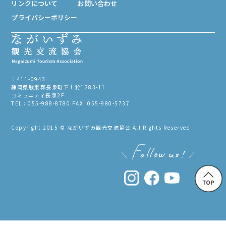
リンクについて
お問い合わせ
プライバシーポリシー
〒411-0943
静岡県駿東郡長泉町下土狩1283-11
コミュニティ長泉2F
TEL：055-988-8780 FAX: 055-980-5737
Copyright 2015 © ながいずみ観光交流協会 All Rights Reserved.