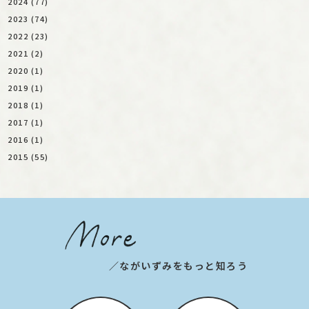
2024 (77)
2023 (74)
2022 (23)
2021 (2)
2020 (1)
2019 (1)
2018 (1)
2017 (1)
2016 (1)
2015 (55)
／ながいずみをもっと知ろう