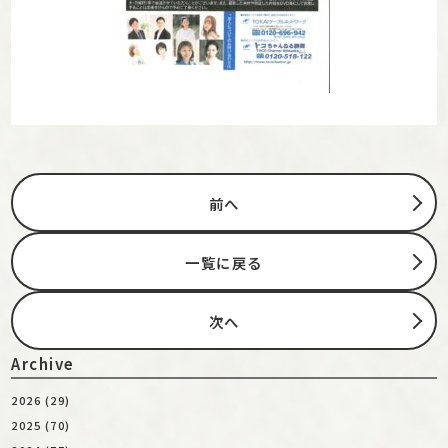
前へ
一覧に戻る
次へ
Archive
2026 (29)
2025 (70)