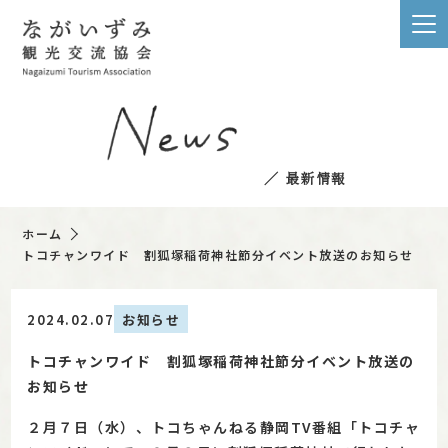
／ 最新情報
ホーム
トコチャンワイド 割狐塚稲荷神社節分イベント放送のお知らせ
2024.02.07
お知らせ
トコチャンワイド 割狐塚稲荷神社節分イベント放送の
お知らせ
２月７日（水）、トコちゃんねる静岡TV番組「トコチャ