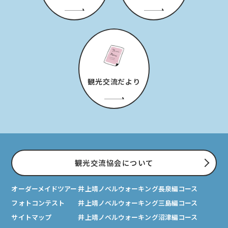
観光交流だより
観光交流協会について
オーダーメイドツアー
井上靖ノベルウォーキング長泉編コース
フォトコンテスト
井上靖ノベルウォーキング三島編コース
サイトマップ
井上靖ノベルウォーキング沼津編コース