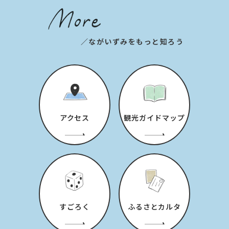
／ながいずみをもっと知ろう
アクセス
観光ガイドマップ
すごろく
ふるさとカルタ