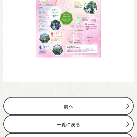
前へ
一覧に戻る