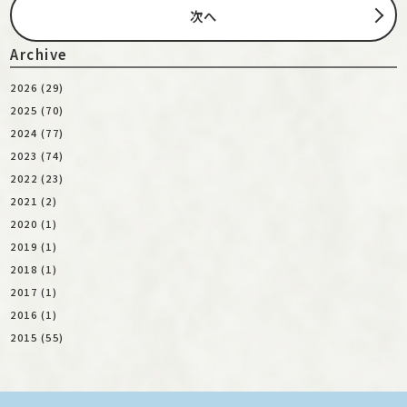
次へ
Archive
2026 (29)
2025 (70)
2024 (77)
2023 (74)
2022 (23)
2021 (2)
2020 (1)
2019 (1)
2018 (1)
2017 (1)
2016 (1)
2015 (55)