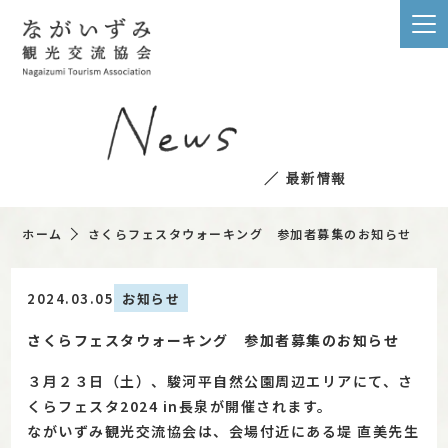
／ 最新情報
ホーム
さくらフェスタウォーキング 参加者募集のお知らせ
2024.03.05
お知らせ
さくらフェスタウォーキング 参加者募集のお知らせ
３月２３日（土）、駿河平自然公園周辺エリアにて、さ
くらフェスタ2024 in長泉が開催されます。
ながいずみ観光交流協会は、会場付近にある堤 直美先生