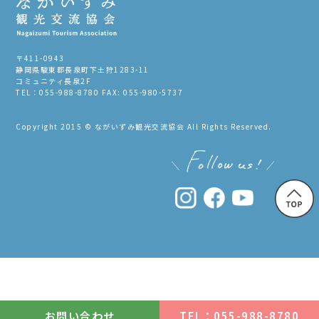
〒411-0943
静岡県駿東郡長泉町下土狩1283-11
コミュニティ長泉2F
TEL：055-988-8780 FAX: 055-980-5737
Copyright 2015 © ながいずみ観光交流協会 All Rights Reserved.
お問い合わせ
TEL：055-988-8780