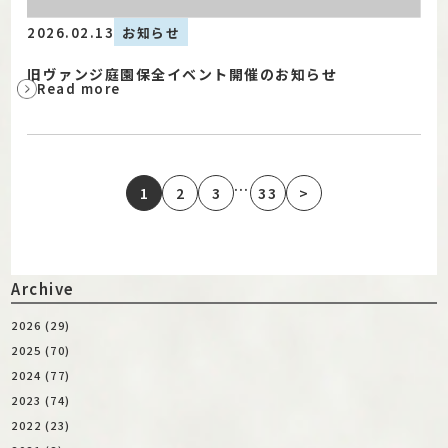
2026.02.13
お知らせ
旧ヴァンジ庭園保全イベント開催のお知らせ
Read more
…
1
2
3
33
>
Archive
2026 (29)
2025 (70)
2024 (77)
2023 (74)
2022 (23)