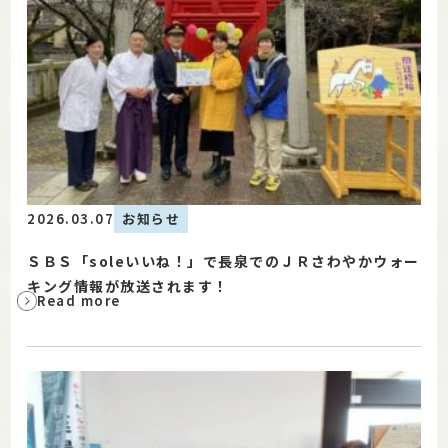
2026.03.07
お知らせ
ＳＢＳ「soleいいね！」で長泉でのＪＲさわやかウォー
キング情報が放送されます！
Read more