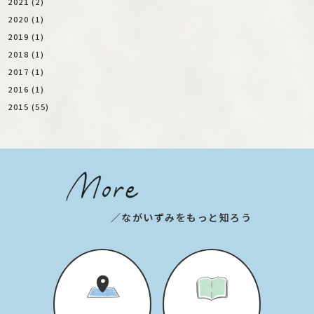
2021 (2)
2020 (1)
2019 (1)
2018 (1)
2017 (1)
2016 (1)
2015 (55)
／ながいずみをもっと知ろう