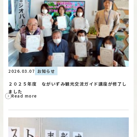
2026.03.07
お知らせ
２０２５年度 ながいずみ観光交流ガイド講座が修了し
ました
Read more