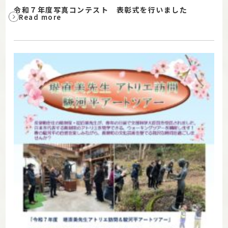
令和７年度写真コンテスト 表彰式を行いました
Read more