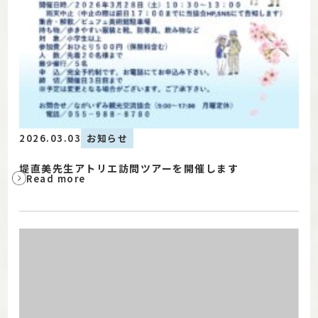
2026.03.03
お知らせ
堤直美先生アトリエ訪問ツアーを開催します
Read more