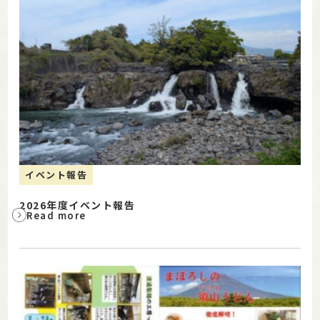
イベント報告
2026年度イベント報告
Read more