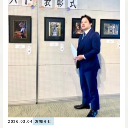
2026.03.04
お知らせ