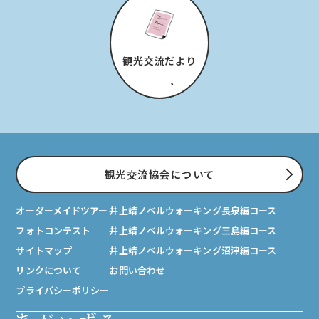
観光交流だより
観光交流協会について
オーダーメイドツアー
井上靖ノベルウォーキング長泉編コース
フォトコンテスト
井上靖ノベルウォーキング三島編コース
サイトマップ
井上靖ノベルウォーキング沼津編コース
リンクについて
お問い合わせ
プライバシーポリシー