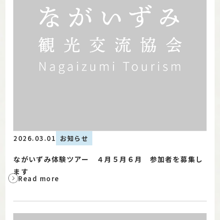
2026.03.01
お知らせ
ながいずみ体験ツアー ４月５月６月 参加者を募集し
ます
Read more