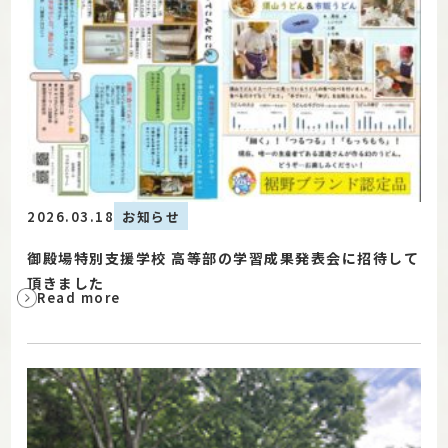
2026.03.18
お知らせ
御殿場特別支援学校 高等部の学習成果発表会に招待して
頂きました
Read more