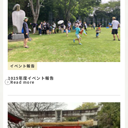
イベント報告
2025年度イベント報告
Read more