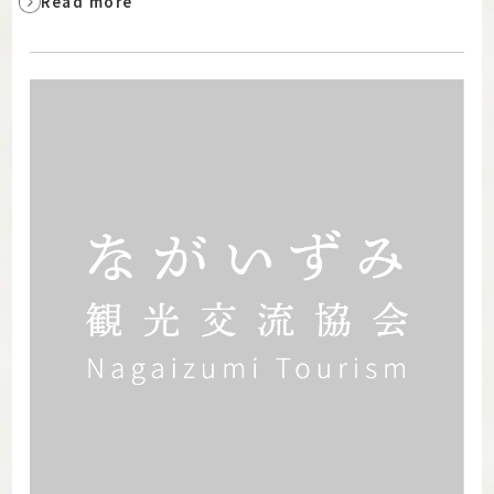
Read more