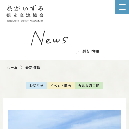
／ 最新情報
ホーム
最新情報
お知らせ
イベント報告
カルタ君日記