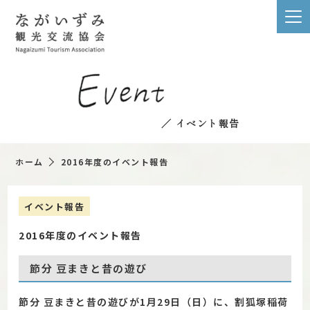
／ イベント報告
ホーム
2016年度のイベント報告
イベント報告
2016年度のイベント報告
節分 豆まきと昔の遊び
節分 豆まきと昔の遊びが1月29日（日）に、割狐塚稲荷