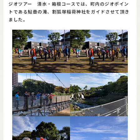
ジオツアー 清水・箱根コースでは、町内のジオポイン
トである鮎壺の滝、割狐塚稲荷神社をガイドさせて頂き
ました。