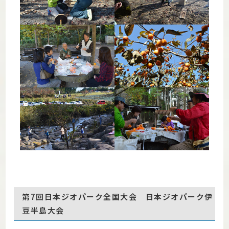
第7回日本ジオパーク全国大会 日本ジオパーク伊
豆半島大会