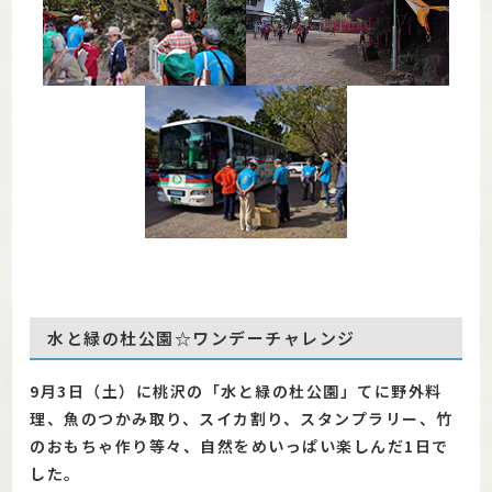
水と緑の杜公園☆ワンデーチャレンジ
9月3日（土）に桃沢の「水と緑の杜公園」てに野外料
理、魚のつかみ取り、スイカ割り、スタンプラリー、竹
のおもちゃ作り等々、自然をめいっぱい楽しんだ1日で
した。