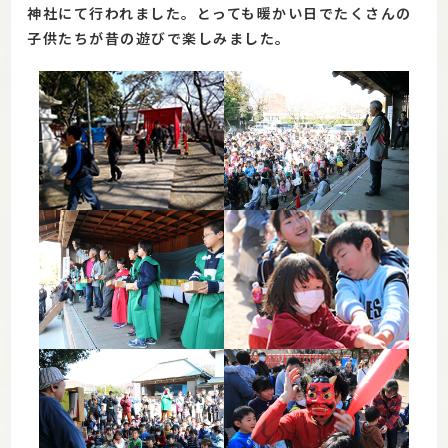
神社にて行われました。とっても暖かい日でたくさんの
子供たちが昔の遊びで楽しみました。