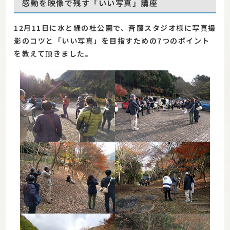
感動を映像で残す「いい写真」講座
12月11日に水と緑の杜公園で、斉藤スタジオ様に写真撮
影のコツと「いい写真」を目指すための7つのポイント
を教えて頂きました。