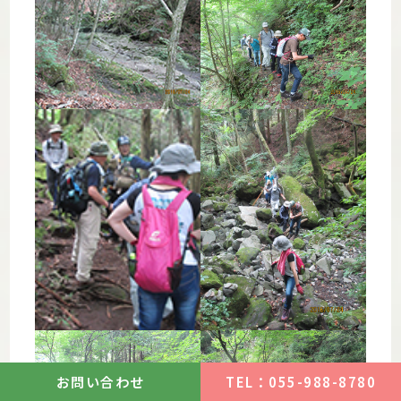
お問い合わせ
TEL：055-988-8780