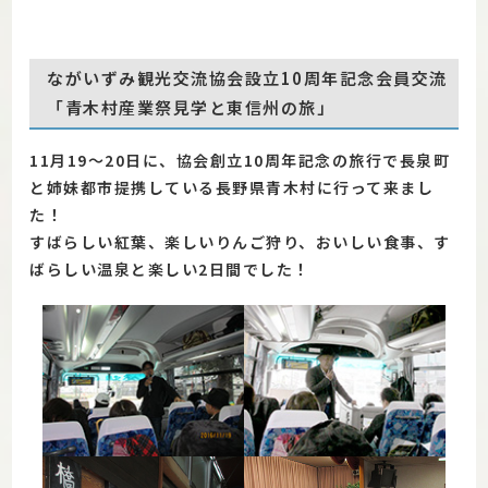
ながいずみ観光交流協会設立10周年記念会員交流
「青木村産業祭見学と東信州の旅」
11月19～20日に、協会創立10周年記念の旅行で長泉町
と姉妹都市提携している長野県青木村に行って来まし
た！
すばらしい紅葉、楽しいりんご狩り、おいしい食事、す
ばらしい温泉と楽しい2日間でした！