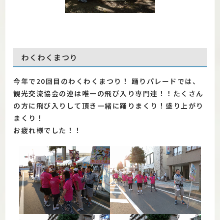
わくわくまつり
今年で20回目のわくわくまつり！ 踊りパレードでは、
観光交流協会の連は唯一の飛び入り専門連！！
たくさん
の方に飛び入りして頂き一緒に踊りまくり！盛り上がり
まくり！
お疲れ様でした！！