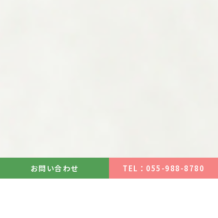
お問い合わせ
TEL：055-988-8780