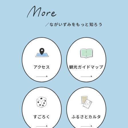
／ながいずみをもっと知ろう
アクセス
観光ガイドマップ
すごろく
ふるさとカルタ