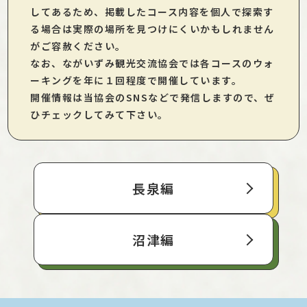
してあるため、掲載したコース内容を個人で探索す
る場合は実際の場所を見つけにくいかもしれません
がご容赦ください。
なお、ながいずみ観光交流協会では各コースのウォ
ーキングを年に１回程度で開催しています。
開催情報は当協会のSNSなどで発信しますので、ぜ
ひチェックしてみて下さい。
長泉編
沼津編