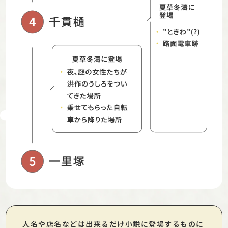
人名や店名などは出来るだけ小説に登場するものに