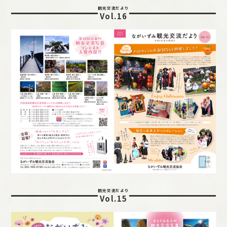
観光交流だより
Vol.16
観光交流だより
Vol.15