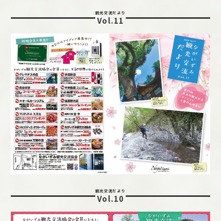
観光交流だより
Vol.11
観光交流だより
Vol.10