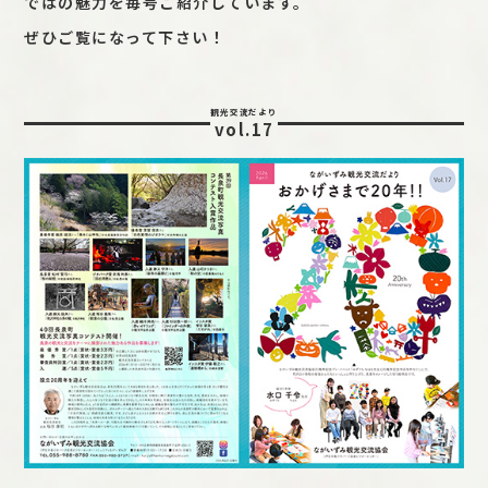
ではの魅力を毎号ご紹介しています。
ぜひご覧になって下さい！
観光交流だより
vol.17