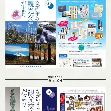
観光交流だより
Vol.04