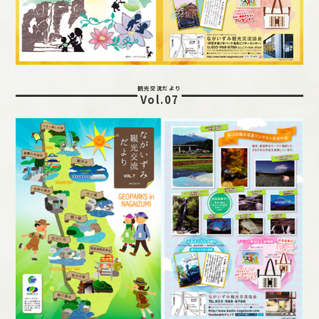
観光交流だより
Vol.07