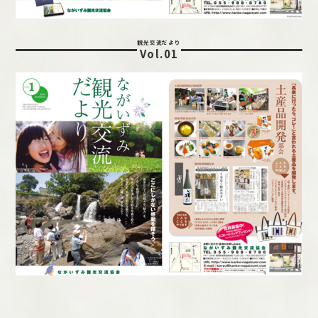
観光交流だより
Vol.01