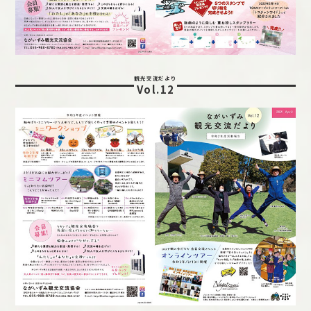
観光交流だより
Vol.12