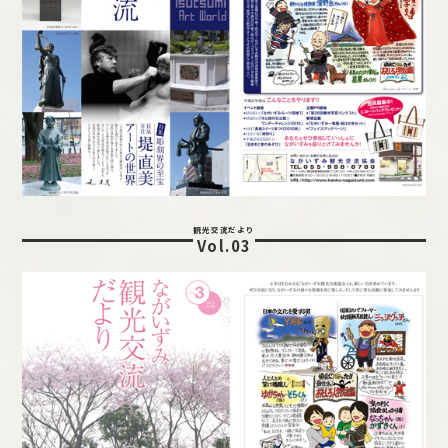
観光交流だより
Vol.03