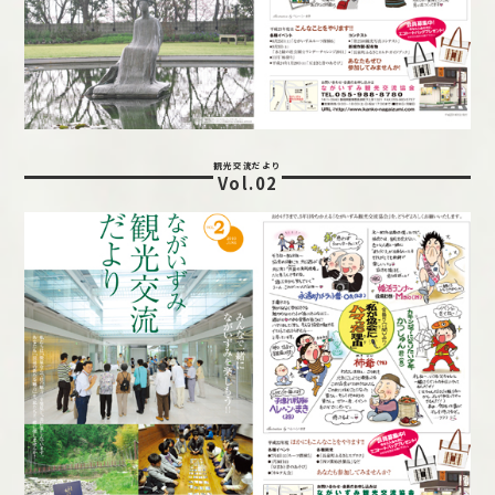
観光交流だより
Vol.02