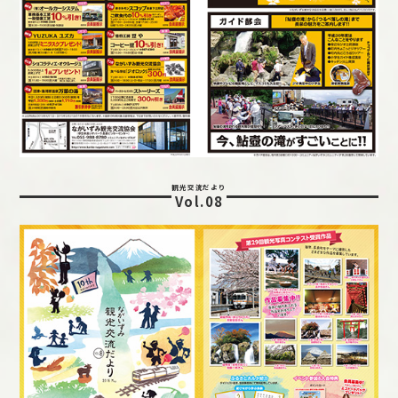
観光交流だより
Vol.08