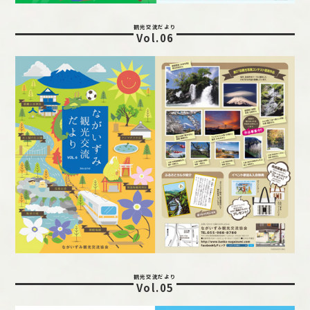
観光交流だより
Vol.06
観光交流だより
Vol.05