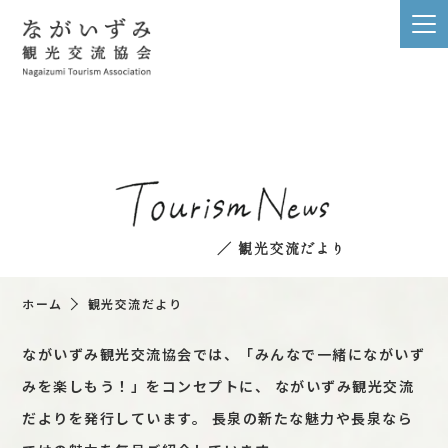
／ 観光交流だより
ホーム
観光交流だより
ながいずみ観光交流協会では、「みんなで一緒にながいず
みを楽しもう！」をコンセプトに、
ながいずみ観光交流
だよりを発行しています。
長泉の新たな魅力や長泉なら