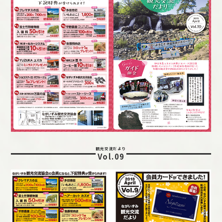
観光交流だより
Vol.09